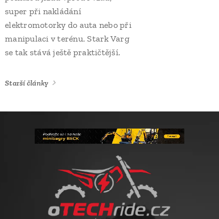
super při nakládání
elektromotorky do auta nebo při
manipulaci v terénu. Stark Varg
se tak stává ještě praktičtější.
Starší články