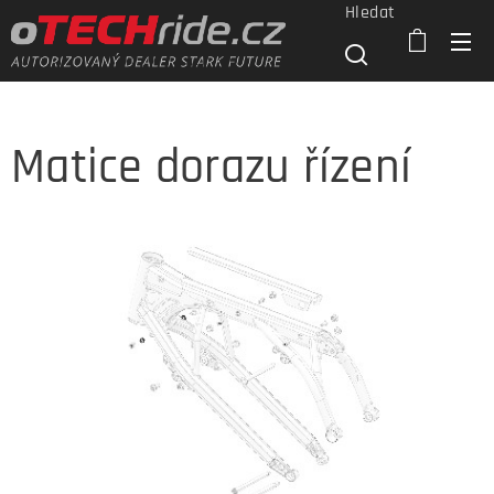
Hledat
Matice dorazu řízení