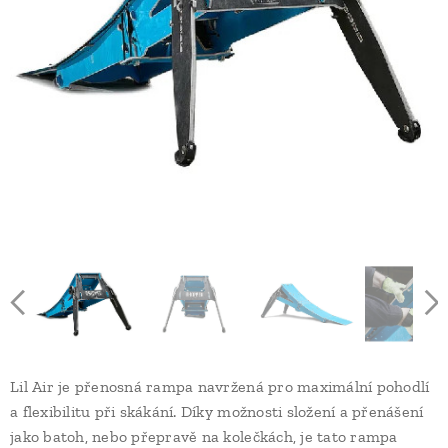
Lil Air je přenosná rampa navržená pro maximální pohodlí
a flexibilitu při skákání. Díky možnosti složení a přenášení
jako batoh, nebo přepravě na kolečkách, je tato rampa