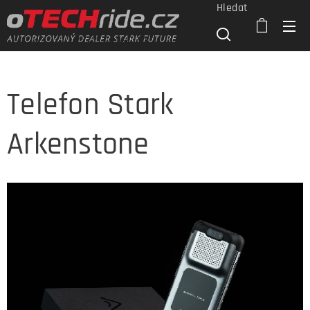
Hledat
Telefon Stark
Arkenstone