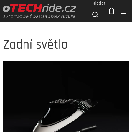
Hledat
Zadní světlo