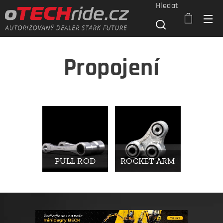
Hledat
Propojení
PULL ROD
ROCKET ARM