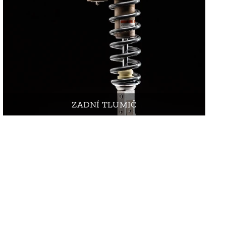
ZADNÍ TLUMIČ