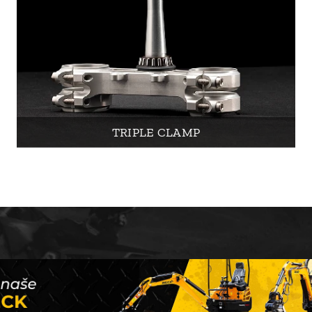
TRIPLE CLAMP