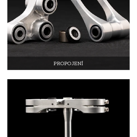
PROPOJENÍ