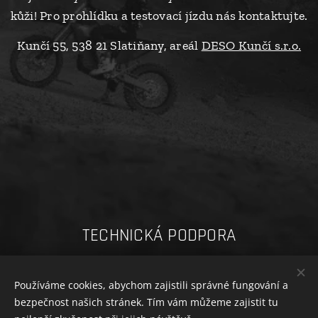
kůži! Pro prohlídku a testovací jízdu nás kontaktujte.
Kunčí 55, 538 21 Slatiňany, areál
DESO Kunčí s.r.o.
TECHNICKÁ PODPORA
Návody STARK VARG
Používáme cookies, abychom zajistili správné fungování a
bezpečnost našich stránek. Tím vám můžeme zajistit tu